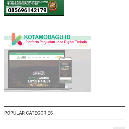
POPULAR CATEGORIES