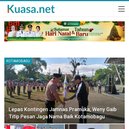
KOTAMOBAGU
Lepas Kontingen Jamnas Pramuka, Weny Gaib
Titip Pesan Jaga Nama Baik Kotamobagu