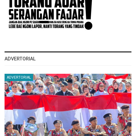
ADVERTORIAL
ADVERTORIAL