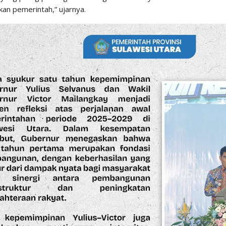
kan pemerintah,” ujarnya.