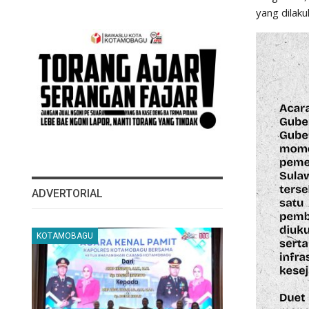
yang dilaku
ADVERTORIAL
KOTAMOBAGU