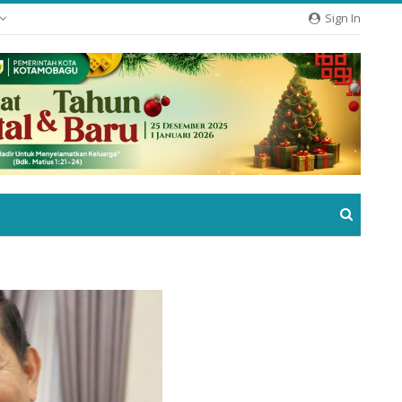
Sign In