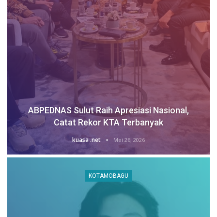
ABPEDNAS Sulut Raih Apresiasi Nasional,
Catat Rekor KTA Terbanyak
kuasa .net
Mei 26, 2026
KOTAMOBAGU