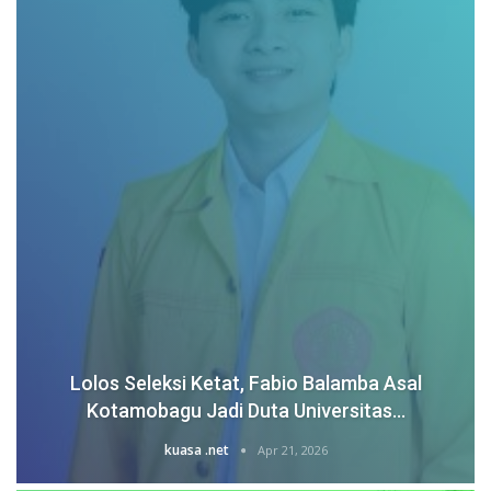
Lolos Seleksi Ketat, Fabio Balamba Asal
Kotamobagu Jadi Duta Universitas…
kuasa .net
Apr 21, 2026