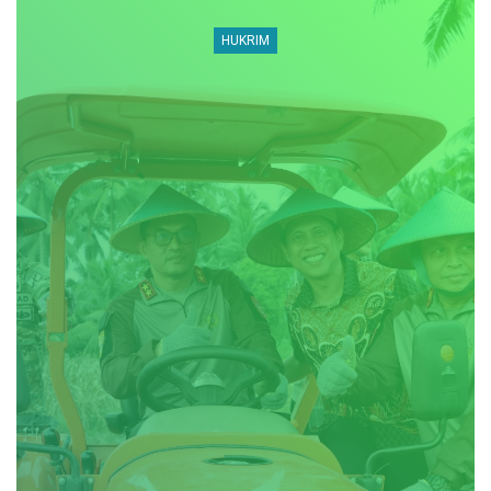
HUKRIM