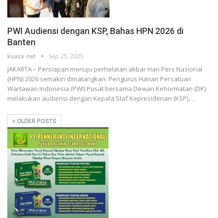
PWI Audiensi dengan KSP, Bahas HPN 2026 di
Banten
kuasa .net
Sep 25, 2025
JAKARTA – Persiapan menuju perhelatan akbar Hari Pers Nasional
(HPN) 2026 semakin dimatangkan. Pengurus Harian Persatuan
Wartawan Indonesia (PWI) Pusat bersama Dewan Kehormatan (DK)
melakukan audiensi dengan Kepala Staf Kepresidenan (KSP),…
OLDER POSTS