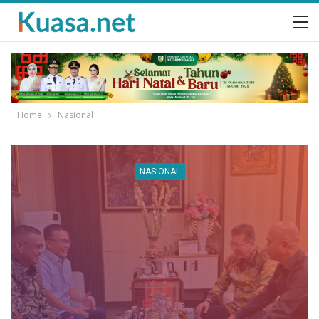
Home
Nasional
NASIONAL