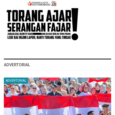
ADVERTORIAL
ADVERTORIAL