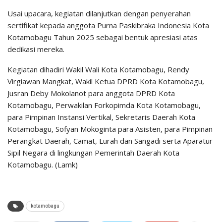
Usai upacara, kegiatan dilanjutkan dengan penyerahan
sertifikat kepada anggota Purna Paskibraka Indonesia Kota
Kotamobagu Tahun 2025 sebagai bentuk apresiasi atas
dedikasi mereka.
Kegiatan dihadiri Wakil Wali Kota Kotamobagu, Rendy
Virgiawan Mangkat, Wakil Ketua DPRD Kota Kotamobagu,
Jusran Deby Mokolanot para anggota DPRD Kota
Kotamobagu, Perwakilan Forkopimda Kota Kotamobagu,
para Pimpinan Instansi Vertikal, Sekretaris Daerah Kota
Kotamobagu, Sofyan Mokoginta para Asisten, para Pimpinan
Perangkat Daerah, Camat, Lurah dan Sangadi serta Aparatur
Sipil Negara di lingkungan Pemerintah Daerah Kota
Kotamobagu. (Lamk)
kotamobagu