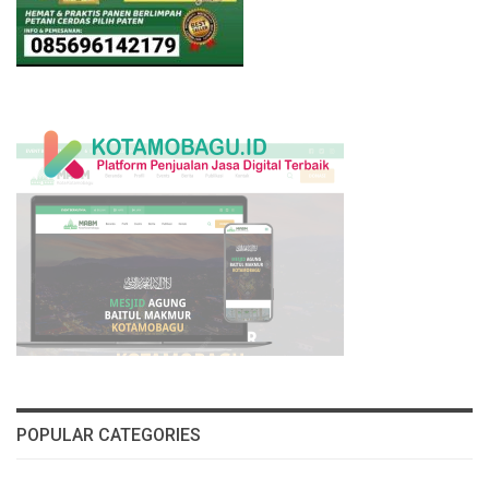
POPULAR CATEGORIES