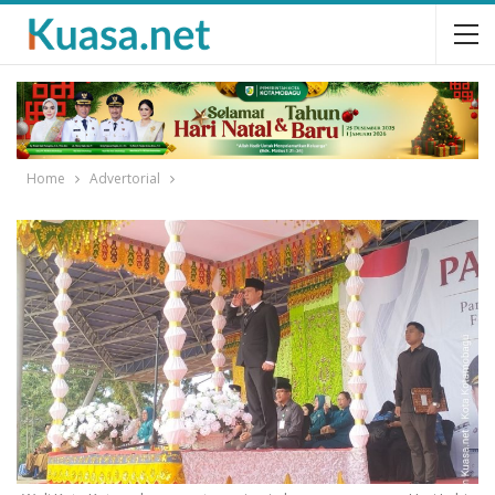
Home
Advertorial