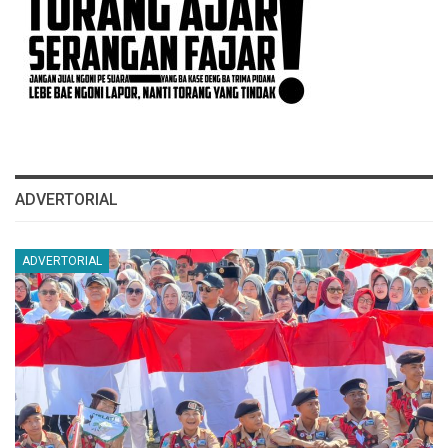
ADVERTORIAL
ADVERTORIAL