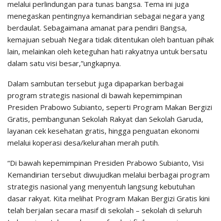
melalui perlindungan para tunas bangsa. Tema ini juga
menegaskan pentingnya kemandirian sebagai negara yang
berdaulat. Sebagaimana amanat para pendiri Bangsa,
kemajuan sebuah Negara tidak ditentukan oleh bantuan pihak
lain, melainkan oleh keteguhan hati rakyatnya untuk bersatu
dalam satu visi besar,”ungkapnya.
Dalam sambutan tersebut juga dipaparkan berbagai
program strategis nasional di bawah kepemimpinan
Presiden Prabowo Subianto, seperti Program Makan Bergizi
Gratis, pembangunan Sekolah Rakyat dan Sekolah Garuda,
layanan cek kesehatan gratis, hingga penguatan ekonomi
melalui koperasi desa/kelurahan merah putih.
“Di bawah kepemimpinan Presiden Prabowo Subianto, Visi
Kemandirian tersebut diwujudkan melalui berbagai program
strategis nasional yang menyentuh langsung kebutuhan
dasar rakyat. Kita melihat Program Makan Bergizi Gratis kini
telah berjalan secara masif di sekolah – sekolah di seluruh