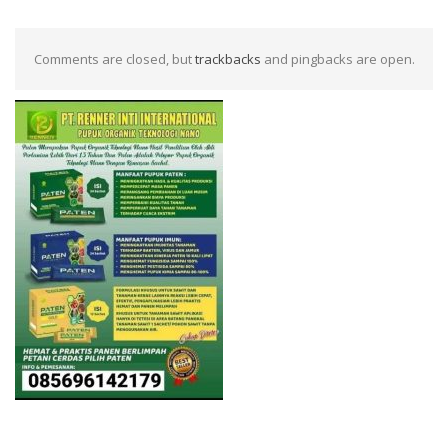
Comments are closed, but
trackbacks
and pingbacks are open.