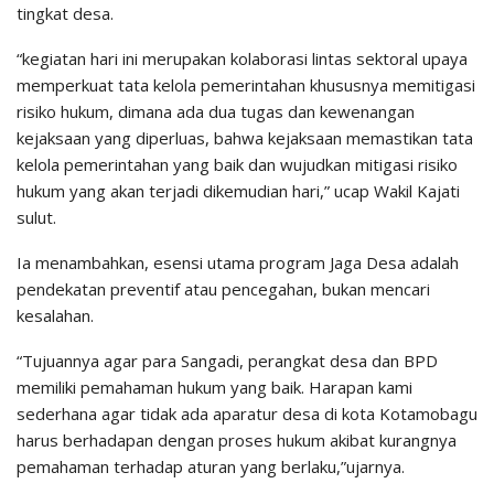
tingkat desa.
“kegiatan hari ini merupakan kolaborasi lintas sektoral upaya
memperkuat tata kelola pemerintahan khususnya memitigasi
risiko hukum, dimana ada dua tugas dan kewenangan
kejaksaan yang diperluas, bahwa kejaksaan memastikan tata
kelola pemerintahan yang baik dan wujudkan mitigasi risiko
hukum yang akan terjadi dikemudian hari,” ucap Wakil Kajati
sulut.
Ia menambahkan, esensi utama program Jaga Desa adalah
pendekatan preventif atau pencegahan, bukan mencari
kesalahan.
“Tujuannya agar para Sangadi, perangkat desa dan BPD
memiliki pemahaman hukum yang baik. Harapan kami
sederhana agar tidak ada aparatur desa di kota Kotamobagu
harus berhadapan dengan proses hukum akibat kurangnya
pemahaman terhadap aturan yang berlaku,”ujarnya.