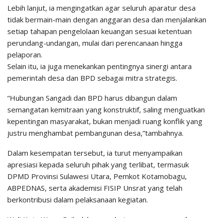
Lebih lanjut, ia mengingatkan agar seluruh aparatur desa
tidak bermain-main dengan anggaran desa dan menjalankan
setiap tahapan pengelolaan keuangan sesuai ketentuan
perundang-undangan, mulai dari perencanaan hingga
pelaporan.
Selain itu, ia juga menekankan pentingnya sinergi antara
pemerintah desa dan BPD sebagai mitra strategis.
“Hubungan Sangadi dan BPD harus dibangun dalam
semangatan kemitraan yang konstruktif, saling menguatkan
kepentingan masyarakat, bukan menjadi ruang konflik yang
justru menghambat pembangunan desa,”tambahnya.
Dalam kesempatan tersebut, ia turut menyampaikan
apresiasi kepada seluruh pihak yang terlibat, termasuk
DPMD Provinsi Sulawesi Utara, Pemkot Kotamobagu,
ABPEDNAS, serta akademisi FISIP Unsrat yang telah
berkontribusi dalam pelaksanaan kegiatan.