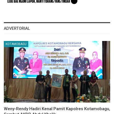
ADVERTORIAL
KOTAMOBAGU
Weny-Rendy Hadiri Kenal Pamit Kapolres Kotamobagu,