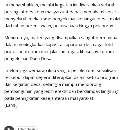
Ia menambahkan, melalui kegiatan ini diharapkan seluruh
perangkat desa dan masyarakat dapat memahami secara
menyeluruh mekanisme pengelolaan keuangan desa, mulai
dari tahap perencanaan, pelaksanaan hingga pelaporan.
Menurutnya, materi yang disampaikan sangat bermanfaat
dalam meningkatkan kapasitas aparatur desa agar lebih
profesional dalam menjalankan tugas, khususnya dalam
pengelolaan Dana Desa.
Imelda juga berharap ilmu yang diperoleh dari sosialisasi
tersebut dapat segera diterapkan dalam setiap program
dan kegiatan desa, sehingga mampu mendorong
pembangunan yang lebih efektif dan berdampak langsung
pada peningkatan kesejahteraan masyarakat.
(Lamk)
kotamobagu