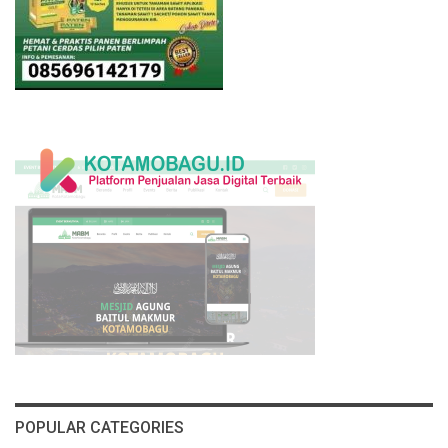
POPULAR CATEGORIES