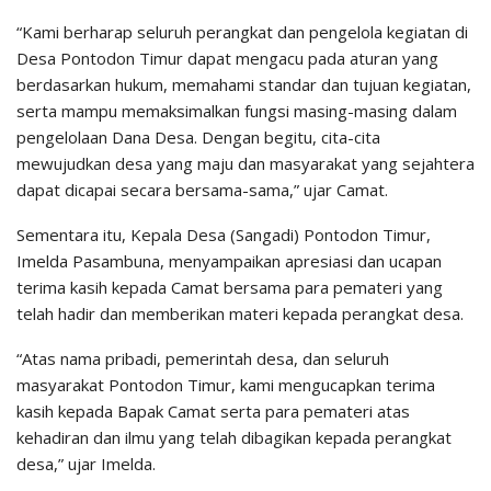
“Kami berharap seluruh perangkat dan pengelola kegiatan di
Desa Pontodon Timur dapat mengacu pada aturan yang
berdasarkan hukum, memahami standar dan tujuan kegiatan,
serta mampu memaksimalkan fungsi masing-masing dalam
pengelolaan Dana Desa. Dengan begitu, cita-cita
mewujudkan desa yang maju dan masyarakat yang sejahtera
dapat dicapai secara bersama-sama,” ujar Camat.
Sementara itu, Kepala Desa (Sangadi) Pontodon Timur,
Imelda Pasambuna, menyampaikan apresiasi dan ucapan
terima kasih kepada Camat bersama para pemateri yang
telah hadir dan memberikan materi kepada perangkat desa.
“Atas nama pribadi, pemerintah desa, dan seluruh
masyarakat Pontodon Timur, kami mengucapkan terima
kasih kepada Bapak Camat serta para pemateri atas
kehadiran dan ilmu yang telah dibagikan kepada perangkat
desa,” ujar Imelda.