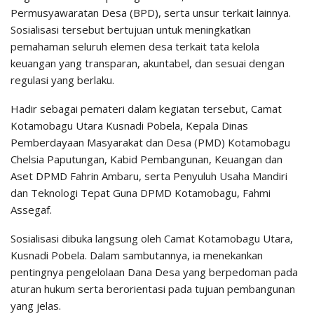
Permusyawaratan Desa (BPD), serta unsur terkait lainnya.
Sosialisasi tersebut bertujuan untuk meningkatkan
pemahaman seluruh elemen desa terkait tata kelola
keuangan yang transparan, akuntabel, dan sesuai dengan
regulasi yang berlaku.
Hadir sebagai pemateri dalam kegiatan tersebut, Camat
Kotamobagu Utara Kusnadi Pobela, Kepala Dinas
Pemberdayaan Masyarakat dan Desa (PMD) Kotamobagu
Chelsia Paputungan, Kabid Pembangunan, Keuangan dan
Aset DPMD Fahrin Ambaru, serta Penyuluh Usaha Mandiri
dan Teknologi Tepat Guna DPMD Kotamobagu, Fahmi
Assegaf.
Sosialisasi dibuka langsung oleh Camat Kotamobagu Utara,
Kusnadi Pobela. Dalam sambutannya, ia menekankan
pentingnya pengelolaan Dana Desa yang berpedoman pada
aturan hukum serta berorientasi pada tujuan pembangunan
yang jelas.