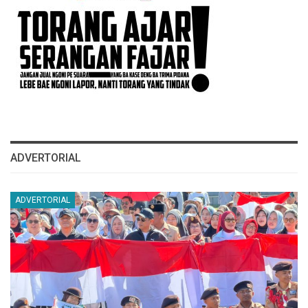
ADVERTORIAL
ADVERTORIAL