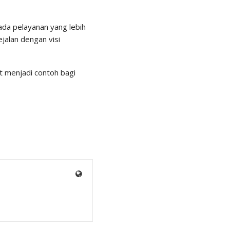
ada pelayanan yang lebih
jalan dengan visi
t menjadi contoh bagi