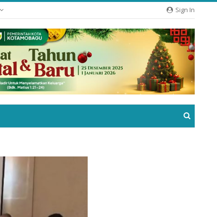
Sign In