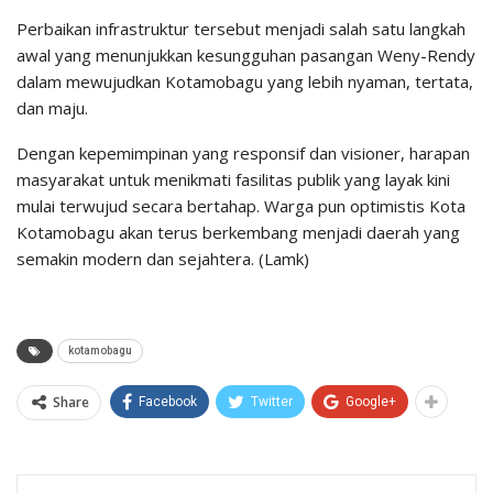
Perbaikan infrastruktur tersebut menjadi salah satu langkah
awal yang menunjukkan kesungguhan pasangan Weny-Rendy
dalam mewujudkan Kotamobagu yang lebih nyaman, tertata,
dan maju.
Dengan kepemimpinan yang responsif dan visioner, harapan
masyarakat untuk menikmati fasilitas publik yang layak kini
mulai terwujud secara bertahap. Warga pun optimistis Kota
Kotamobagu akan terus berkembang menjadi daerah yang
semakin modern dan sejahtera. (Lamk)
kotamobagu
Share
Facebook
Twitter
Google+