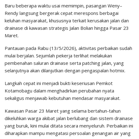
Baru beberapa waktu usai memimpin, pasangan Weny–
Rendy langsung bergerak cepat merespons berbagai
keluhan masyarakat, khususnya terkait kerusakan jalan dan
drainase di kawasan strategis Jalan Bolian hingga Pasar 23
Maret.
Pantauan pada Rabu (13/5/2026), aktivitas perbaikan sudah
mulai berjalan. Sejumlah pekerja terlihat melakukan
pembenahan saluran drainase serta patching jalan, yang
selanjutnya akan dilanjutkan dengan pengaspalan hotmix.
Langkah cepat ini menjadi bukti keseriusan Pemkot
Kotamobagu dalam menghadirkan perubahan nyata
sekaligus menjawab kebutuhan mendasar masyarakat.
Kawasan Pasar 23 Maret yang selama bertahun-tahun
dikeluhkan warga akibat jalan berlubang dan sistem drainase
yang buruk, kini mulai ditata secara menyeluruh. Perbaikan ini
diharapkan mampu mengatasi persoalan genangan air yang