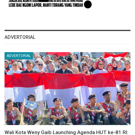
ADVERTORIAL
ADVERTORIAL
Wali Kota Weny Gaib Launching Agenda HUT ke-81 RI: