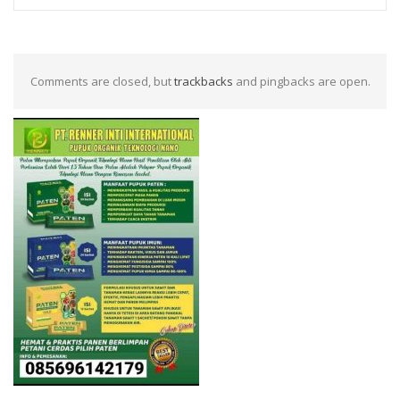
Comments are closed, but
trackbacks
and pingbacks are open.