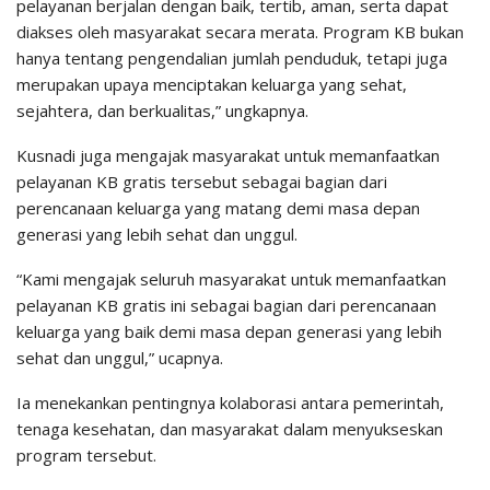
pelayanan berjalan dengan baik, tertib, aman, serta dapat
diakses oleh masyarakat secara merata. Program KB bukan
hanya tentang pengendalian jumlah penduduk, tetapi juga
merupakan upaya menciptakan keluarga yang sehat,
sejahtera, dan berkualitas,” ungkapnya.
Kusnadi juga mengajak masyarakat untuk memanfaatkan
pelayanan KB gratis tersebut sebagai bagian dari
perencanaan keluarga yang matang demi masa depan
generasi yang lebih sehat dan unggul.
“Kami mengajak seluruh masyarakat untuk memanfaatkan
pelayanan KB gratis ini sebagai bagian dari perencanaan
keluarga yang baik demi masa depan generasi yang lebih
sehat dan unggul,” ucapnya.
Ia menekankan pentingnya kolaborasi antara pemerintah,
tenaga kesehatan, dan masyarakat dalam menyukseskan
program tersebut.