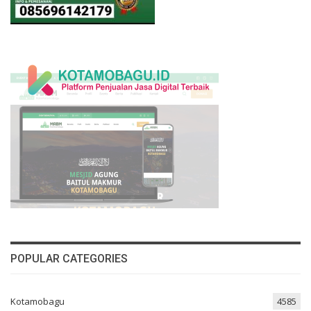
POPULAR CATEGORIES
Kotamobagu
4585