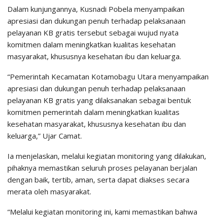
Dalam kunjungannya, Kusnadi Pobela menyampaikan
apresiasi dan dukungan penuh terhadap pelaksanaan
pelayanan KB gratis tersebut sebagai wujud nyata
komitmen dalam meningkatkan kualitas kesehatan
masyarakat, khususnya kesehatan ibu dan keluarga.
“Pemerintah Kecamatan Kotamobagu Utara menyampaikan
apresiasi dan dukungan penuh terhadap pelaksanaan
pelayanan KB gratis yang dilaksanakan sebagai bentuk
komitmen pemerintah dalam meningkatkan kualitas
kesehatan masyarakat, khususnya kesehatan ibu dan
keluarga,” Ujar Camat.
Ia menjelaskan, melalui kegiatan monitoring yang dilakukan,
pihaknya memastikan seluruh proses pelayanan berjalan
dengan baik, tertib, aman, serta dapat diakses secara
merata oleh masyarakat.
“Melalui kegiatan monitoring ini, kami memastikan bahwa