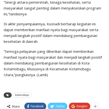
“Sinergi antara pemerintah, tenaga kesehatan, serta
masyarakat sangat penting dalam menyukseskan program
ini,”tandasnya.
Di akhir penyampaiannya, Kusnadi berharap kegiatan ini
dapat memberikan manfaat nyata bagi masyarakat serta
menjadi langkah positif dalam mendukung pembangunan
kesehatan di daerah.
“Semoga pelayanan yang diberikan dapat memberikan
manfaat nyata bagi masyarakat dan menjadi langkah positif
dalam mendukung pembangunan kesehatan di Kota
Kotamobagu, khususnya di Kecamatan Kotamobagu
Utara,”pungkasnya. (Lamk)
kotamobagu
Share
Facebook
Twitter
Google+