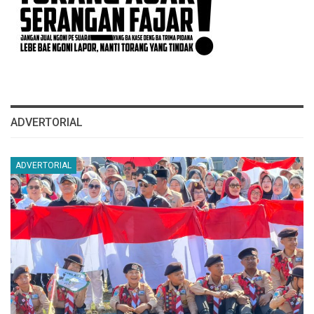
ADVERTORIAL
ADVERTORIAL