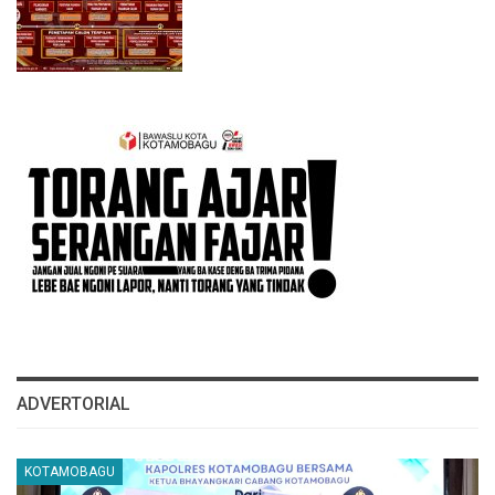
ADVERTORIAL
KOTAMOBAGU