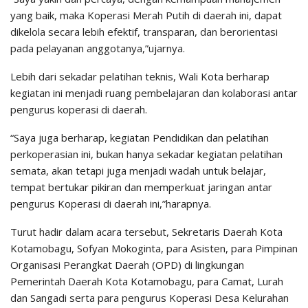
yang baik, maka Koperasi Merah Putih di daerah ini, dapat
dikelola secara lebih efektif, transparan, dan berorientasi
pada pelayanan anggotanya,”ujarnya.
Lebih dari sekadar pelatihan teknis, Wali Kota berharap
kegiatan ini menjadi ruang pembelajaran dan kolaborasi antar
pengurus koperasi di daerah.
“Saya juga berharap, kegiatan Pendidikan dan pelatihan
perkoperasian ini, bukan hanya sekadar kegiatan pelatihan
semata, akan tetapi juga menjadi wadah untuk belajar,
tempat bertukar pikiran dan memperkuat jaringan antar
pengurus Koperasi di daerah ini,”harapnya.
Turut hadir dalam acara tersebut, Sekretaris Daerah Kota
Kotamobagu, Sofyan Mokoginta, para Asisten, para Pimpinan
Organisasi Perangkat Daerah (OPD) di lingkungan
Pemerintah Daerah Kota Kotamobagu, para Camat, Lurah
dan Sangadi serta para pengurus Koperasi Desa Kelurahan