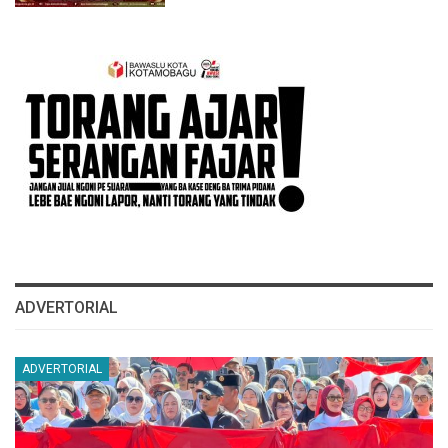
ADVERTORIAL
ADVERTORIAL