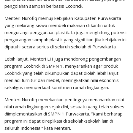
pengolahan sampah berbasis Ecobrick.
Menteri Nurofiq memuji kebijakan Kabupaten Purwakarta
yang melarang siswa membeli makanan di kantin untuk
mengurangi penggunaan plastik. Ia juga menghitung potensi
pengurangan sampah plastik yang signifikan jika kebijakan ini
dipatuhi secara serius di seluruh sekolah di Purwakarta.
Lebih lanjut, Menteri LH juga mendorong pengembangan
program Ecobrick di SMPN 1, menyarankan agar produk
Ecobrick yang telah dikumpulkan dapat diolah lebih lanjut
menjadi furnitur dan mebel, meningkatkan nilai ekonomis
sekaligus memperkuat komitmen ramah lingkungan.
Menteri Nurofiq menekankan pentingnya menanamkan nilai-
nilai ramah lingkungan sejak dini, sesuatu yang telah sukses
diimplementasikan di SMPN 1 Purwakarta. “Kami berharap
program ini dapat direplikasi di sekolah-sekolah lain di
seluruh Indonesia,” kata Menteri.