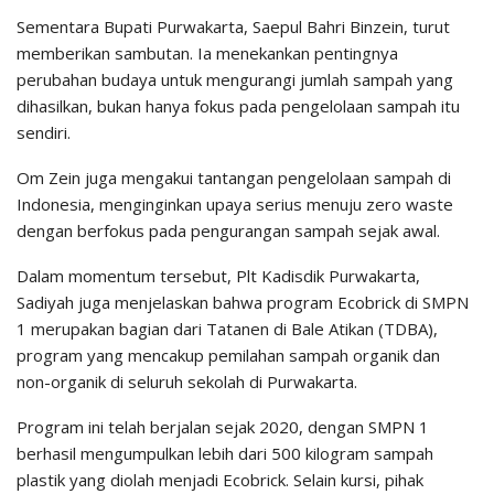
Sementara Bupati Purwakarta, Saepul Bahri Binzein, turut
memberikan sambutan. Ia menekankan pentingnya
perubahan budaya untuk mengurangi jumlah sampah yang
dihasilkan, bukan hanya fokus pada pengelolaan sampah itu
sendiri.
Om Zein juga mengakui tantangan pengelolaan sampah di
Indonesia, menginginkan upaya serius menuju zero waste
dengan berfokus pada pengurangan sampah sejak awal.
Dalam momentum tersebut, Plt Kadisdik Purwakarta,
Sadiyah juga menjelaskan bahwa program Ecobrick di SMPN
1 merupakan bagian dari Tatanen di Bale Atikan (TDBA),
program yang mencakup pemilahan sampah organik dan
non-organik di seluruh sekolah di Purwakarta.
Program ini telah berjalan sejak 2020, dengan SMPN 1
berhasil mengumpulkan lebih dari 500 kilogram sampah
plastik yang diolah menjadi Ecobrick. Selain kursi, pihak