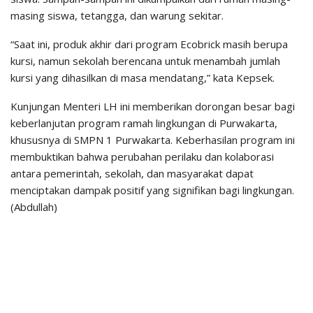
masing siswa, tetangga, dan warung sekitar.
“Saat ini, produk akhir dari program Ecobrick masih berupa
kursi, namun sekolah berencana untuk menambah jumlah
kursi yang dihasilkan di masa mendatang,” kata Kepsek.
Kunjungan Menteri LH ini memberikan dorongan besar bagi
keberlanjutan program ramah lingkungan di Purwakarta,
khususnya di SMPN 1 Purwakarta. Keberhasilan program ini
membuktikan bahwa perubahan perilaku dan kolaborasi
antara pemerintah, sekolah, dan masyarakat dapat
menciptakan dampak positif yang signifikan bagi lingkungan.
(Abdullah)