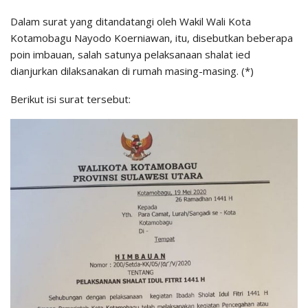
Dalam surat yang ditandatangi oleh Wakil Wali Kota
Kotamobagu Nayodo Koerniawan, itu, disebutkan beberapa
poin imbauan, salah satunya pelaksanaan shalat ied
dianjurkan dilaksanakan di rumah masing-masing. (*)
Berikut isi surat tersebut: