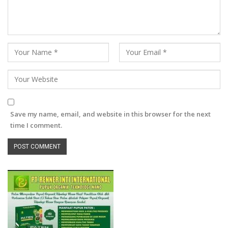
Save my name, email, and website in this browser for the next
time I comment.