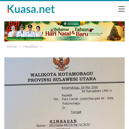
Home
Headline