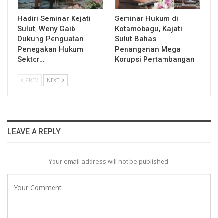
Hadiri Seminar Kejati
Seminar Hukum di
Sulut, Weny Gaib
Kotamobagu, Kajati
Dukung Penguatan
Sulut Bahas
Penegakan Hukum
Penanganan Mega
Sektor…
Korupsi Pertambangan
PREV
NEXT
LEAVE A REPLY
Your email address will not be published.