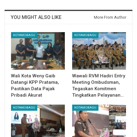
YOU MIGHT ALSO LIKE
More From Author
KOTAMOBAGU
KOTAMOBAGU
Wali Kota Weny Gaib
Wawali RVM Hadiri Entry
Datangi KPP Pratama,
Meeting Ombudsman,
Pastikan Data Pajak
Tegaskan Komitmen
Pribadi Akurat
Tingkatkan Pelayanan…
KOTAMOBAGU
KOTAMOBAGU