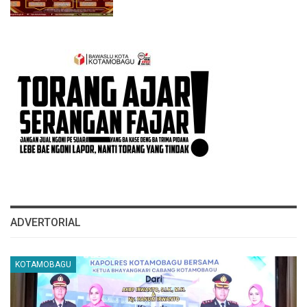
ADVERTORIAL
KOTAMOBAGU