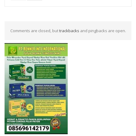
Comments are closed, but
trackbacks
and pingbacks are open.