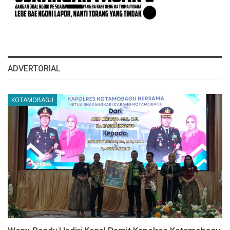
ADVERTORIAL
KOTAMOBAGU