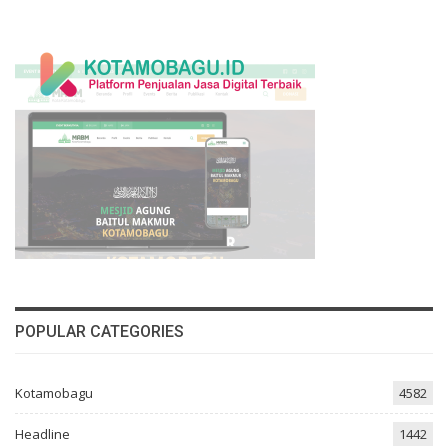
POPULAR CATEGORIES
Kotamobagu
4582
Headline
1442