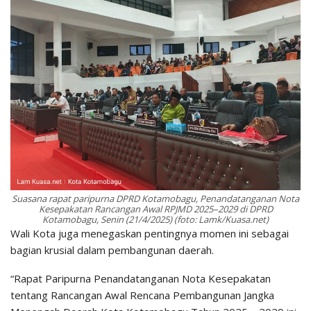
Suasana rapat paripurna DPRD Kotamobagu, Penandatanganan Nota
Kesepakatan Rancangan Awal RPJMD 2025–2029 di DPRD
Kotamobagu, Senin (21/4/2025) (foto: Lamk/Kuasa.net)
Wali Kota juga menegaskan pentingnya momen ini sebagai
bagian krusial dalam pembangunan daerah.
“Rapat Paripurna Penandatanganan Nota Kesepakatan
tentang Rancangan Awal Rencana Pembangunan Jangka