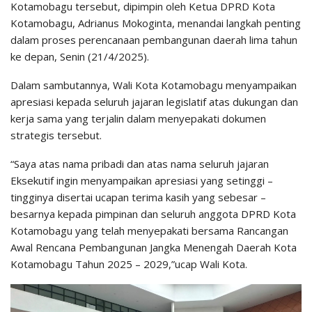
Kotamobagu tersebut, dipimpin oleh Ketua DPRD Kota
Kotamobagu, Adrianus Mokoginta, menandai langkah penting
dalam proses perencanaan pembangunan daerah lima tahun
ke depan, Senin (21/4/2025).
Dalam sambutannya, Wali Kota Kotamobagu menyampaikan
apresiasi kepada seluruh jajaran legislatif atas dukungan dan
kerja sama yang terjalin dalam menyepakati dokumen
strategis tersebut.
“Saya atas nama pribadi dan atas nama seluruh jajaran
Eksekutif ingin menyampaikan apresiasi yang setinggi –
tingginya disertai ucapan terima kasih yang sebesar –
besarnya kepada pimpinan dan seluruh anggota DPRD Kota
Kotamobagu yang telah menyepakati bersama Rancangan
Awal Rencana Pembangunan Jangka Menengah Daerah Kota
Kotamobagu Tahun 2025 – 2029,”ucap Wali Kota.