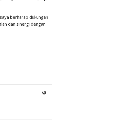
 saya berharap dukungan
alan dan sinergi dengan