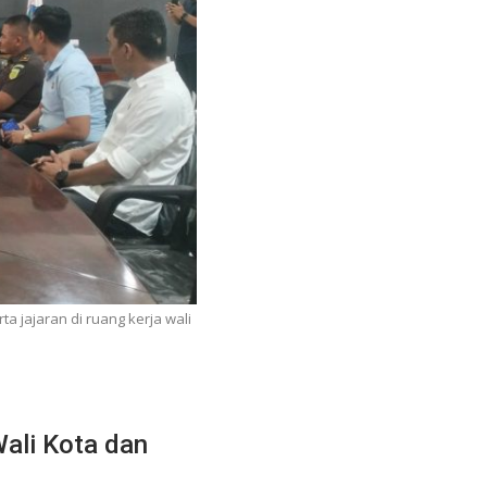
 jajaran di ruang kerja wali
ali Kota dan