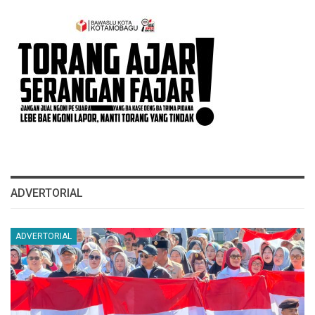
ADVERTORIAL
ADVERTORIAL