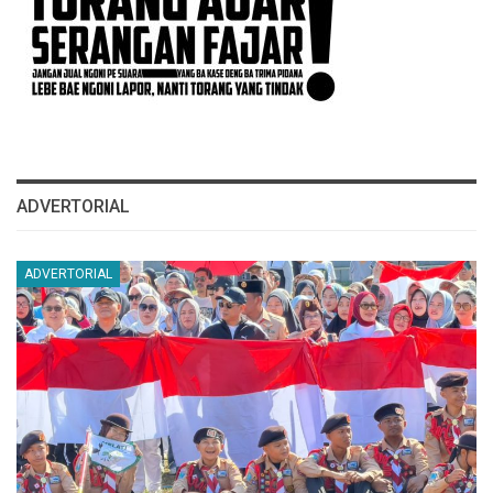
ADVERTORIAL
ADVERTORIAL