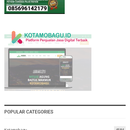
POPULAR CATEGORIES
Kotamobagu
4584