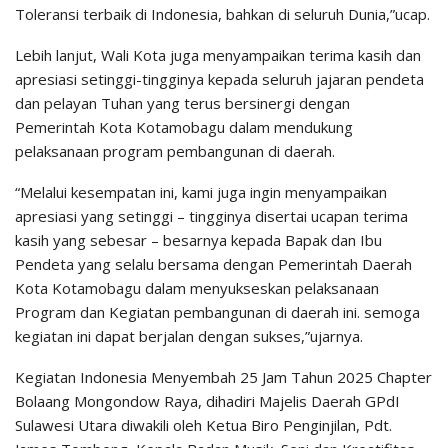
Toleransi terbaik di Indonesia, bahkan di seluruh Dunia,”ucap.
Lebih lanjut, Wali Kota juga menyampaikan terima kasih dan
apresiasi setinggi-tingginya kepada seluruh jajaran pendeta
dan pelayan Tuhan yang terus bersinergi dengan
Pemerintah Kota Kotamobagu dalam mendukung
pelaksanaan program pembangunan di daerah.
“Melalui kesempatan ini, kami juga ingin menyampaikan
apresiasi yang setinggi – tingginya disertai ucapan terima
kasih yang sebesar – besarnya kepada Bapak dan Ibu
Pendeta yang selalu bersama dengan Pemerintah Daerah
Kota Kotamobagu dalam menyukseskan pelaksanaan
Program dan Kegiatan pembangunan di daerah ini. semoga
kegiatan ini dapat berjalan dengan sukses,”ujarnya.
Kegiatan Indonesia Menyembah 25 Jam Tahun 2025 Chapter
Bolaang Mongondow Raya, dihadiri Majelis Daerah GPdI
Sulawesi Utara diwakili oleh Ketua Biro Penginjilan, Pdt.