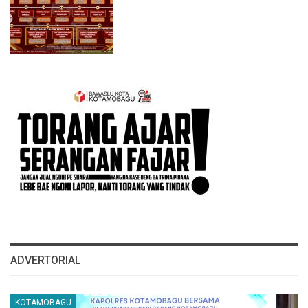
ADVERTORIAL
KOTAMOBAGU